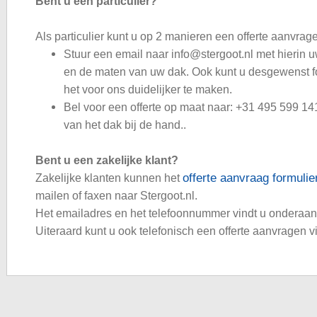
Bent u een particulier?
Als particulier kunt u op 2 manieren een offerte aanvrag
Stuur een email naar info@stergoot.nl met hierin
en de maten van uw dak. Ook kunt u desgewenst f
het voor ons duidelijker te maken.
Bel voor een offerte op maat naar: +31 495 599 1
van het dak bij de hand..
Bent u een zakelijke klant?
offerte aanvraag formulie
Zakelijke klanten kunnen het
mailen of faxen naar Stergoot.nl.
Het emailadres en het telefoonnummer vindt u onderaan h
Uiteraard kunt u ook telefonisch een offerte aanvragen v